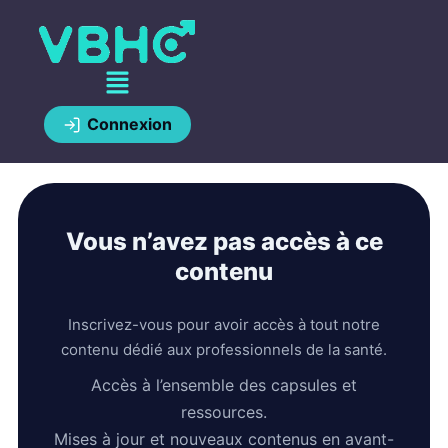
Connexion
Vous n’avez pas accès à ce
contenu
Inscrivez-vous pour avoir accès à tout notre
contenu dédié aux professionnels de la santé.
Accès à l’ensemble des capsules et
ressources.
Mises à jour et nouveaux contenus en avant-