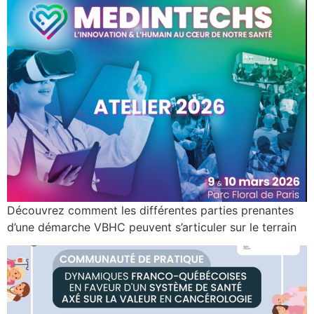
Découvrez comment les différentes parties prenantes
d’une démarche VBHC peuvent s’articuler sur le terrain