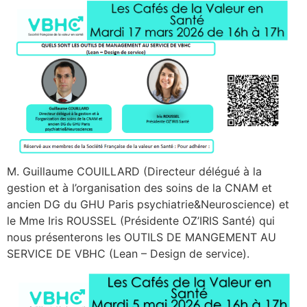
M. Guillaume COUILLARD (Directeur délégué à la
gestion et à l’organisation des soins de la CNAM et
ancien DG du GHU Paris psychiatrie&Neuroscience) et
le Mme Iris ROUSSEL (Présidente OZ’IRIS Santé) qui
nous présenterons les OUTILS DE MANGEMENT AU
SERVICE DE VBHC (Lean – Design de service).