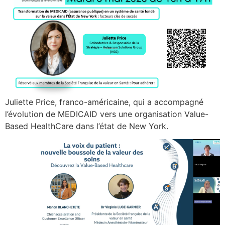
Juliette Price, franco-américaine, qui a accompagné
l’évolution de MEDICAID vers une organisation Value-
Based HealthCare dans l’état de New York.