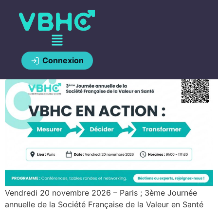
Connexion
Vendredi 20 novembre 2026 – Paris ; 3ème Journée
annuelle de la Société Française de la Valeur en Santé