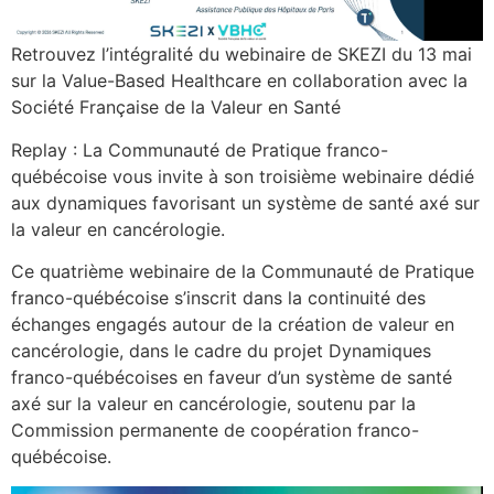
Retrouvez l’intégralité du webinaire de SKEZI du 13 mai
sur la Value-Based Healthcare en collaboration avec la
Société Française de la Valeur en Santé
Replay : La Communauté de Pratique franco-
québécoise vous invite à son troisième webinaire dédié
aux dynamiques favorisant un système de santé axé sur
la valeur en cancérologie.
Ce quatrième webinaire de la Communauté de Pratique
franco-québécoise s’inscrit dans la continuité des
échanges engagés autour de la création de valeur en
cancérologie, dans le cadre du projet Dynamiques
franco-québécoises en faveur d’un système de santé
axé sur la valeur en cancérologie, soutenu par la
Commission permanente de coopération franco-
québécoise.