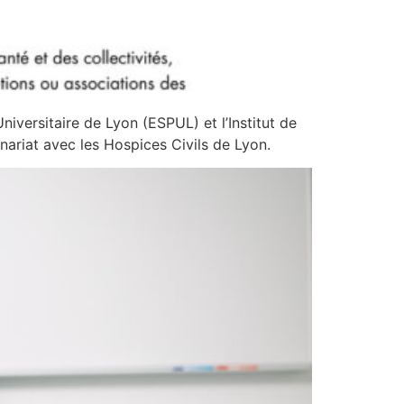
iversitaire de Lyon (ESPUL) et l’Institut de
ariat avec les Hospices Civils de Lyon.