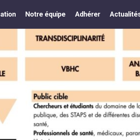
ation
Notre équipe
Adhérer
Actualité