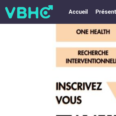
Accueil
Présent