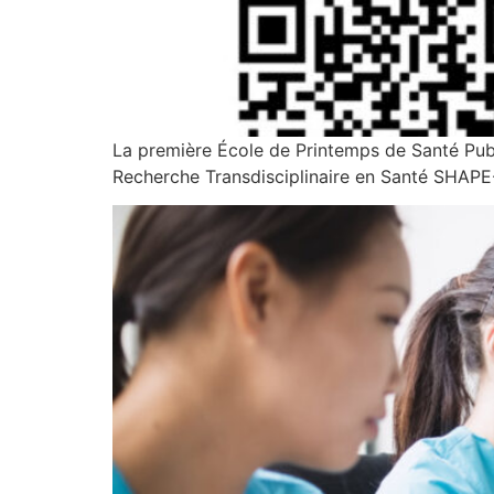
La première École de Printemps de Santé Publi
Recherche Transdisciplinaire en Santé SHAPE-