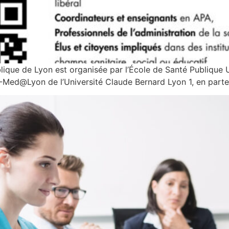
que de Lyon est organisée par l’École de Santé Publique Un
Med@Lyon de l’Université Claude Bernard Lyon 1, en parten